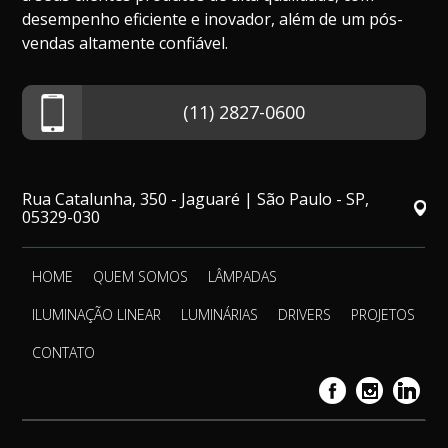
desempenho eficiente e inovador, além de um pós-
vendas altamente confiável.
(11) 2827-0600
Rua Catalunha, 350 - Jaguaré | São Paulo - SP,
05329-030
HOME
QUEM SOMOS
LÂMPADAS
ILUMINAÇÃO LINEAR
LUMINÁRIAS
DRIVERS
PROJETOS
CONTATO