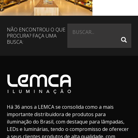
NÃO ENCONTROU O QUE
PROCURA? FAÇA UMA
BUSCA:
Há 36 anos a LEMCA se consolida como a mais
importante distribuidora de produtos para
iluminação do Brasil, com destaque para lâmpadas,
LEDs e luminárias, tendo o compromisso de oferecer
a seus clientes produtos de alta qualidade, com