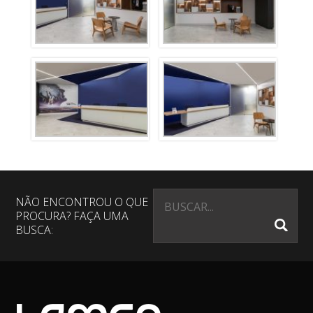
NÃO ENCONTROU O QUE
PROCURA? FAÇA UMA
BUSCA: