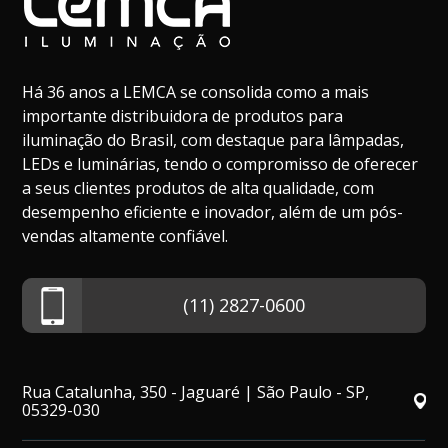
Há 36 anos a LEMCA se consolida como a mais
importante distribuidora de produtos para
iluminação do Brasil, com destaque para lâmpadas,
LEDs e luminárias, tendo o compromisso de oferecer
a seus clientes produtos de alta qualidade, com
desempenho eficiente e inovador, além de um pós-
vendas altamente confiável.
(11) 2827-0600
Rua Catalunha, 350 - Jaguaré | São Paulo - SP,
05329-030