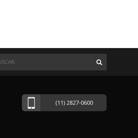
(11) 2827-0600