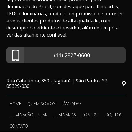
iluminação do Brasil, com destaque para lâmpadas,
LEDs e luminárias, tendo o compromisso de oferecer
a seus clientes produtos de alta qualidade, com
desempenho eficiente e inovador, além de um pós-
vendas altamente confiável.
(11) 2827-0600
Rua Catalunha, 350 - Jaguaré | São Paulo - SP,
05329-030
HOME
QUEM SOMOS
LÂMPADAS
ILUMINAÇÃO LINEAR
LUMINÁRIAS
DRIVERS
PROJETOS
CONTATO