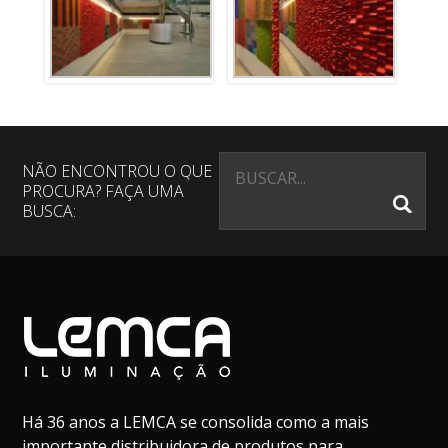
NÃO ENCONTROU O QUE
PROCURA? FAÇA UMA
BUSCA:
Há 36 anos a LEMCA se consolida como a mais
importante distribuidora de produtos para