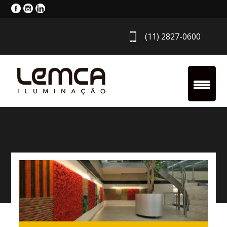
(11) 2827-0600