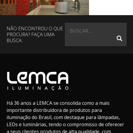
NÃO ENCONTROU O QUE
PROCURA? FAÇA UMA
BUSCA:
Há 36 anos a LEMCA se consolida como a mais
importante distribuidora de produtos para
iluminação do Brasil, com destaque para lâmpadas,
LEDs e luminárias, tendo o compromisso de oferecer
a seus clientes produtos de alta qualidade, com