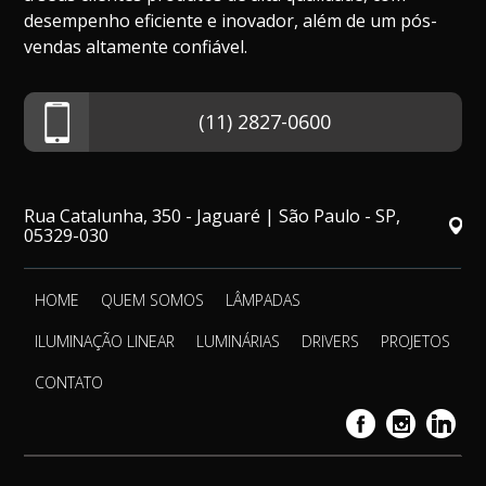
desempenho eficiente e inovador, além de um pós-
vendas altamente confiável.
(11) 2827-0600
Rua Catalunha, 350 - Jaguaré | São Paulo - SP,
05329-030
HOME
QUEM SOMOS
LÂMPADAS
ILUMINAÇÃO LINEAR
LUMINÁRIAS
DRIVERS
PROJETOS
CONTATO