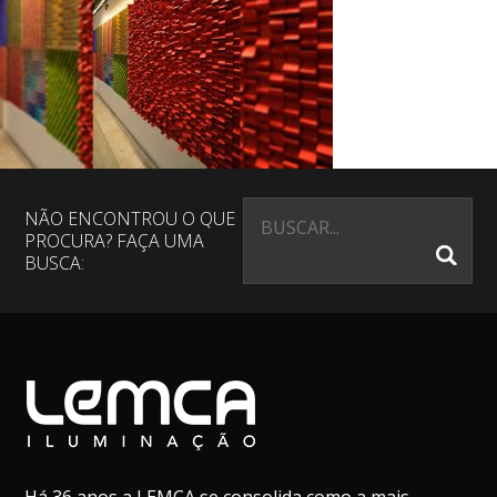
NÃO ENCONTROU O QUE
PROCURA? FAÇA UMA
BUSCA: