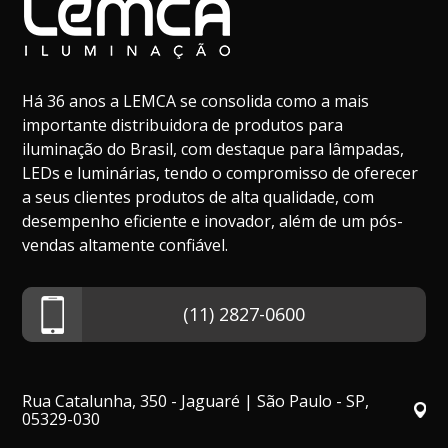
Há 36 anos a LEMCA se consolida como a mais
importante distribuidora de produtos para
iluminação do Brasil, com destaque para lâmpadas,
LEDs e luminárias, tendo o compromisso de oferecer
a seus clientes produtos de alta qualidade, com
desempenho eficiente e inovador, além de um pós-
vendas altamente confiável.
(11) 2827-0600
Rua Catalunha, 350 - Jaguaré | São Paulo - SP,
05329-030