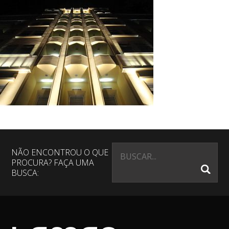
NÃO ENCONTROU O QUE
PROCURA? FAÇA UMA
BUSCA: