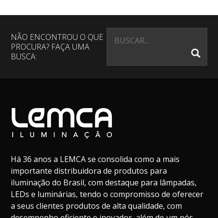
NÃO ENCONTROU O QUE
PROCURA? FAÇA UMA
BUSCA:
Há 36 anos a LEMCA se consolida como a mais
importante distribuidora de produtos para
iluminação do Brasil, com destaque para lâmpadas,
LEDs e luminárias, tendo o compromisso de oferecer
a seus clientes produtos de alta qualidade, com
desempenho eficiente e inovador, além de um pós-