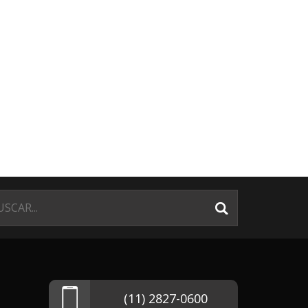
(11) 2827-0600