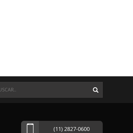
(11) 2827-0600