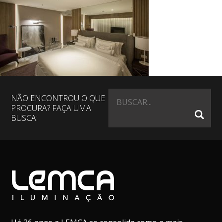
NÃO ENCONTROU O QUE
PROCURA? FAÇA UMA
BUSCA: