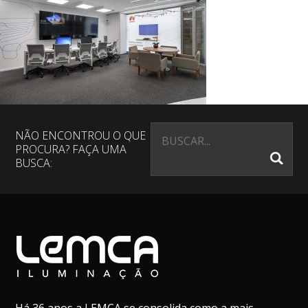
NÃO ENCONTROU O QUE
PROCURA? FAÇA UMA
BUSCA: