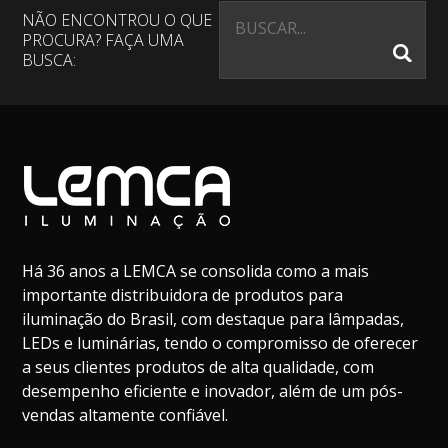
NÃO ENCONTROU O QUE
PROCURA? FAÇA UMA
BUSCA:
Há 36 anos a LEMCA se consolida como a mais
importante distribuidora de produtos para
iluminação do Brasil, com destaque para lâmpadas,
LEDs e luminárias, tendo o compromisso de oferecer
a seus clientes produtos de alta qualidade, com
desempenho eficiente e inovador, além de um pós-
vendas altamente confiável.