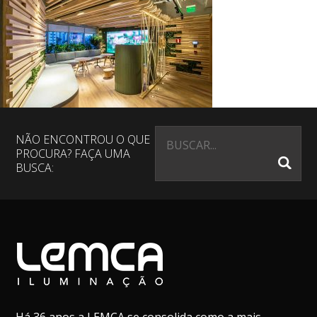
NÃO ENCONTROU O QUE
PROCURA? FAÇA UMA
BUSCA: