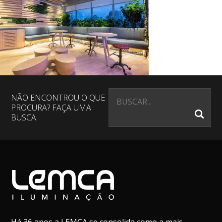
NÃO ENCONTROU O QUE
PROCURA? FAÇA UMA
BUSCA: