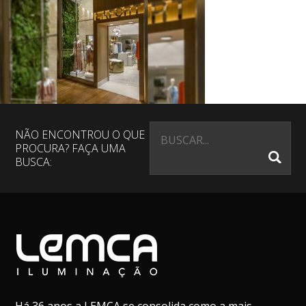
NÃO ENCONTROU O QUE
PROCURA? FAÇA UMA
BUSCA: