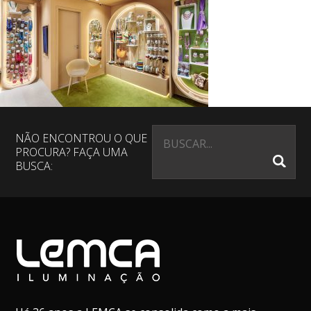
NÃO ENCONTROU O QUE
PROCURA? FAÇA UMA
BUSCA: