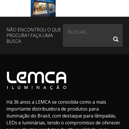
NÃO ENCONTROU O QUE
PROCURA? FAÇA UMA
BUSCA:
Há 36 anos a LEMCA se consolida como a mais
importante distribuidora de produtos para
iluminação do Brasil, com destaque para lâmpadas,
LEDs e luminárias, tendo o compromisso de oferecer