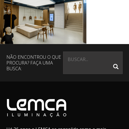
NÃO ENCONTROU O QUE
PROCURA? FAÇA UMA
BUSCA: