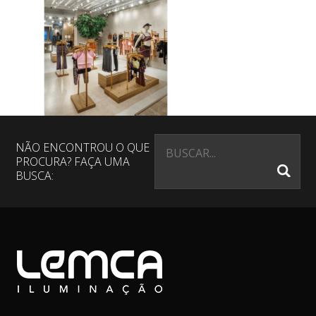
NÃO ENCONTROU O QUE
PROCURA? FAÇA UMA
BUSCA: