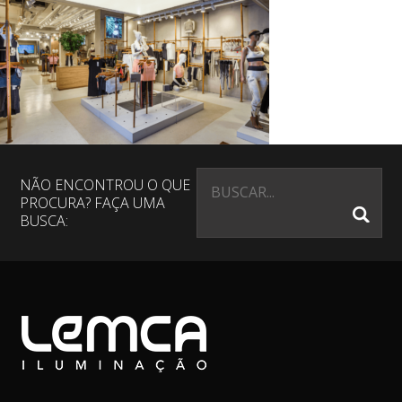
NÃO ENCONTROU O QUE
PROCURA? FAÇA UMA
BUSCA: