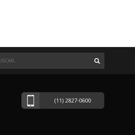
(11) 2827-0600