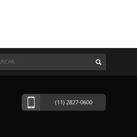
(11) 2827-0600