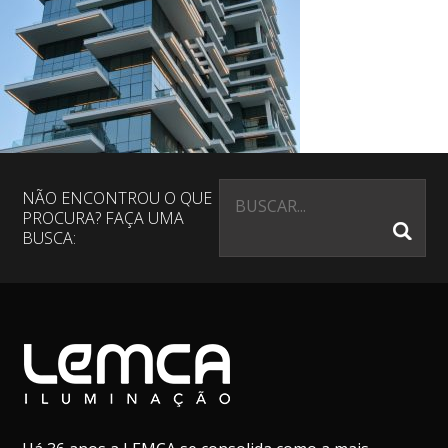
NÃO ENCONTROU O QUE
PROCURA? FAÇA UMA
BUSCA: