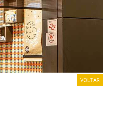
VOLTAR