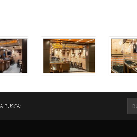
A BUSCA: