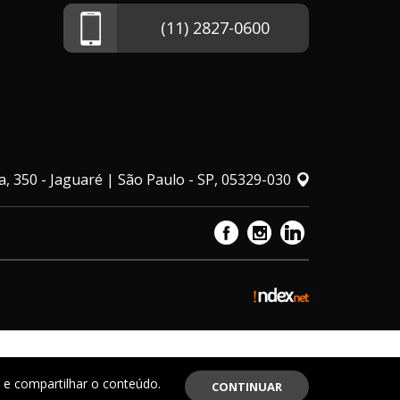
(11) 2827-0600
, 350 - Jaguaré | São Paulo - SP, 05329-030
r e compartilhar o conteúdo.
CONTINUAR