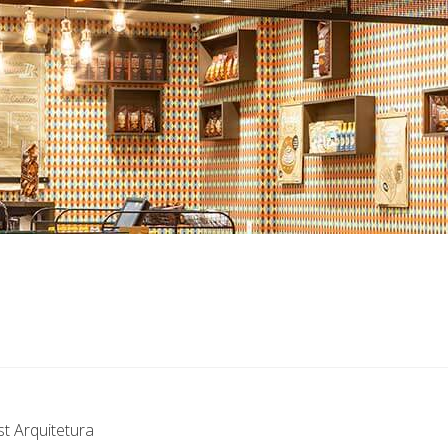
t Arquitetura