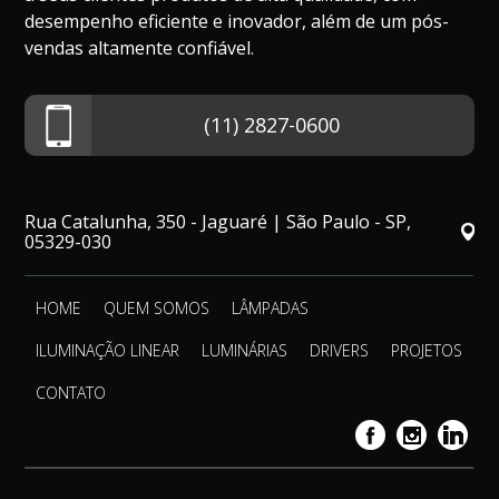
desempenho eficiente e inovador, além de um pós-
vendas altamente confiável.
(11) 2827-0600
Rua Catalunha, 350 - Jaguaré | São Paulo - SP,
05329-030
HOME
QUEM SOMOS
LÂMPADAS
ILUMINAÇÃO LINEAR
LUMINÁRIAS
DRIVERS
PROJETOS
CONTATO