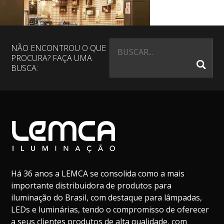
NÃO ENCONTROU O QUE
PROCURA? FAÇA UMA
BUSCA:
Há 36 anos a LEMCA se consolida como a mais
importante distribuidora de produtos para
iluminação do Brasil, com destaque para lâmpadas,
LEDs e luminárias, tendo o compromisso de oferecer
a seus clientes produtos de alta qualidade, com