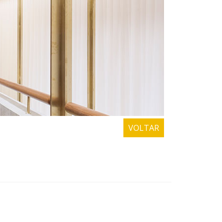
VOLTAR