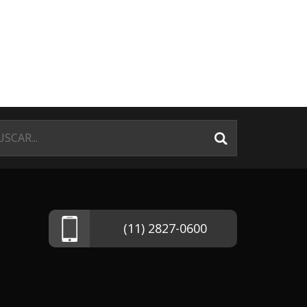
(11) 2827-0600