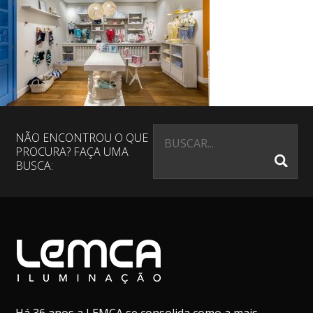
NÃO ENCONTROU O QUE
PROCURA? FAÇA UMA
BUSCA: