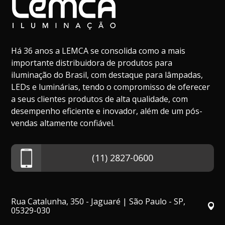
Há 36 anos a LEMCA se consolida como a mais
importante distribuidora de produtos para
iluminação do Brasil, com destaque para lâmpadas,
LEDs e luminárias, tendo o compromisso de oferecer
a seus clientes produtos de alta qualidade, com
desempenho eficiente e inovador, além de um pós-
vendas altamente confiável.
(11) 2827-0600
Rua Catalunha, 350 - Jaguaré | São Paulo - SP,
05329-030