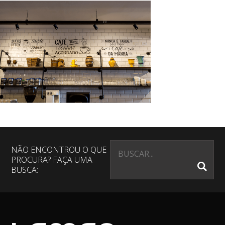
NÃO ENCONTROU O QUE
PROCURA? FAÇA UMA
BUSCA: