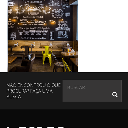
NÃO ENCONTROU O QUE
PROCURA? FAÇA UMA
BUSCA: