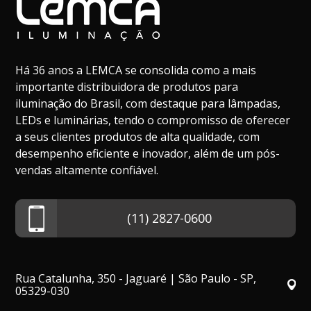
Há 36 anos a LEMCA se consolida como a mais
importante distribuidora de produtos para
iluminação do Brasil, com destaque para lâmpadas,
LEDs e luminárias, tendo o compromisso de oferecer
a seus clientes produtos de alta qualidade, com
desempenho eficiente e inovador, além de um pós-
vendas altamente confiável.
(11) 2827-0600
Rua Catalunha, 350 - Jaguaré | São Paulo - SP,
05329-030