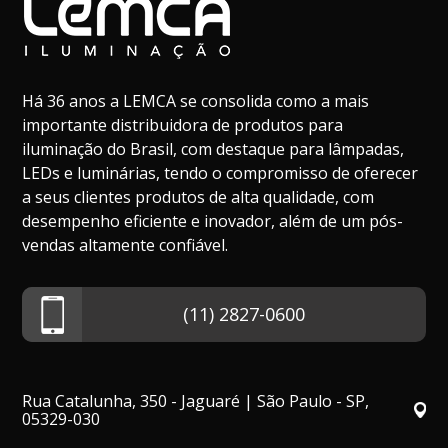
Há 36 anos a LEMCA se consolida como a mais
importante distribuidora de produtos para
iluminação do Brasil, com destaque para lâmpadas,
LEDs e luminárias, tendo o compromisso de oferecer
a seus clientes produtos de alta qualidade, com
desempenho eficiente e inovador, além de um pós-
vendas altamente confiável.
(11) 2827-0600
Rua Catalunha, 350 - Jaguaré | São Paulo - SP,
05329-030