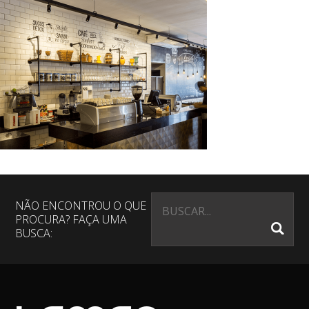
NÃO ENCONTROU O QUE
PROCURA? FAÇA UMA
BUSCA: