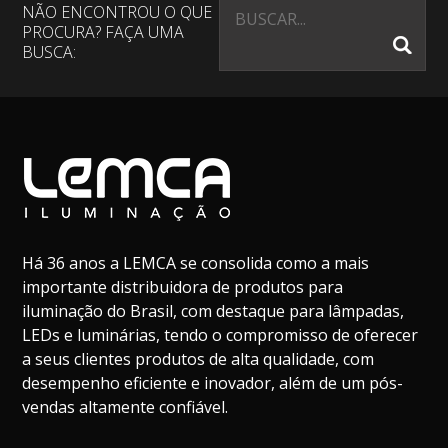
NÃO ENCONTROU O QUE
PROCURA? FAÇA UMA
BUSCA:
Há 36 anos a LEMCA se consolida como a mais
importante distribuidora de produtos para
iluminação do Brasil, com destaque para lâmpadas,
LEDs e luminárias, tendo o compromisso de oferecer
a seus clientes produtos de alta qualidade, com
desempenho eficiente e inovador, além de um pós-
vendas altamente confiável.