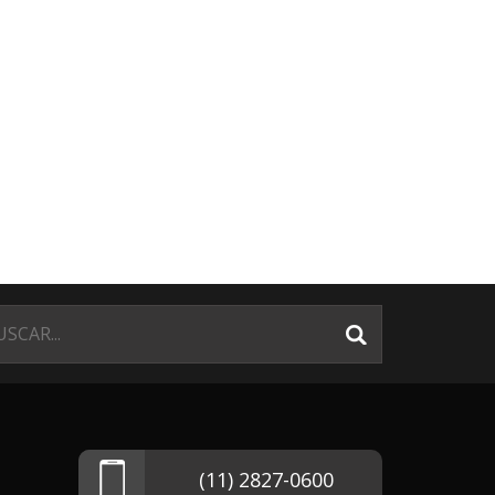
(11) 2827-0600