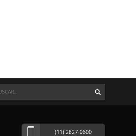
(11) 2827-0600