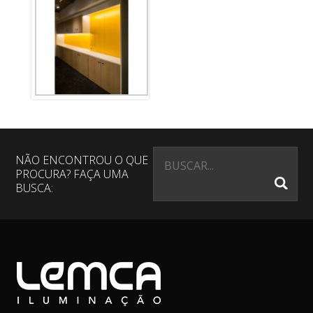
NÃO ENCONTROU O QUE
PROCURA? FAÇA UMA
BUSCA: