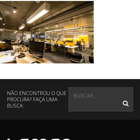
NÃO ENCONTROU O QUE
PROCURA? FAÇA UMA
BUSCA: