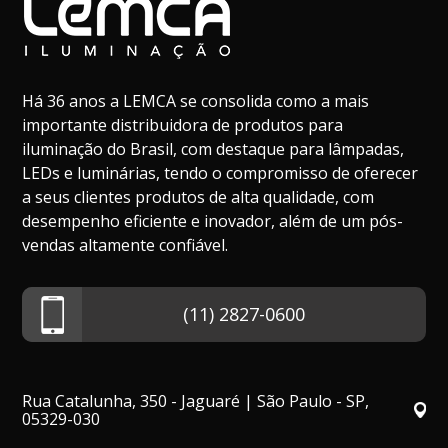
Há 36 anos a LEMCA se consolida como a mais
importante distribuidora de produtos para
iluminação do Brasil, com destaque para lâmpadas,
LEDs e luminárias, tendo o compromisso de oferecer
a seus clientes produtos de alta qualidade, com
desempenho eficiente e inovador, além de um pós-
vendas altamente confiável.
(11) 2827-0600
Rua Catalunha, 350 - Jaguaré | São Paulo - SP,
05329-030