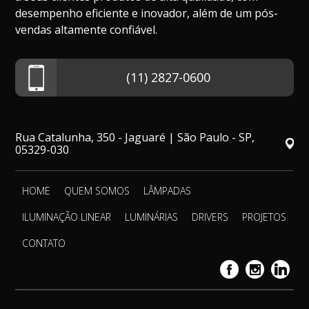
desempenho eficiente e inovador, além de um pós-
vendas altamente confiável.
(11) 2827-0600
Rua Catalunha, 350 - Jaguaré | São Paulo - SP,
05329-030
HOME
QUEM SOMOS
LÂMPADAS
ILUMINAÇÃO LINEAR
LUMINÁRIAS
DRIVERS
PROJETOS
CONTATO