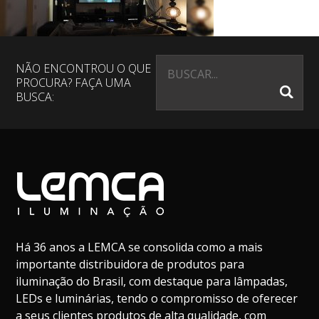
NÃO ENCONTROU O QUE
PROCURA? FAÇA UMA
BUSCA:
Há 36 anos a LEMCA se consolida como a mais
importante distribuidora de produtos para
iluminação do Brasil, com destaque para lâmpadas,
LEDs e luminárias, tendo o compromisso de oferecer
a seus clientes produtos de alta qualidade, com