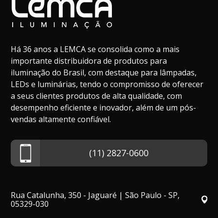
Há 36 anos a LEMCA se consolida como a mais
importante distribuidora de produtos para
iluminação do Brasil, com destaque para lâmpadas,
LEDs e luminárias, tendo o compromisso de oferecer
a seus clientes produtos de alta qualidade, com
desempenho eficiente e inovador, além de um pós-
vendas altamente confiável.
(11) 2827-0600
Rua Catalunha, 350 - Jaguaré | São Paulo - SP,
05329-030