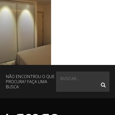
NÃO ENCONTROU O QUE
PROCURA? FAÇA UMA
BUSCA: