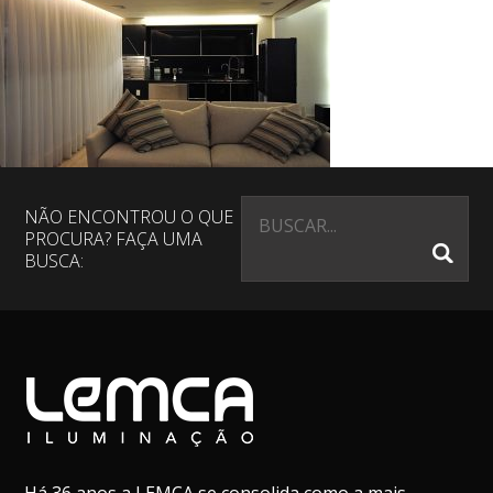
NÃO ENCONTROU O QUE
PROCURA? FAÇA UMA
BUSCA: