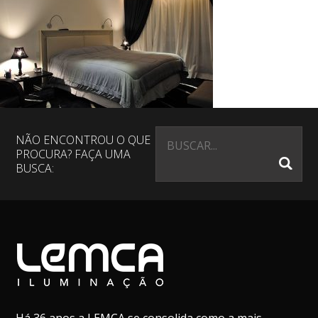
NÃO ENCONTROU O QUE
PROCURA? FAÇA UMA
BUSCA: