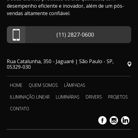
desempenho eficiente e inovador, além de um pós-
vendas altamente confiável.
(11) 2827-0600
Rua Catalunha, 350 - Jaguaré | São Paulo - SP,
05329-030
HOME
QUEM SOMOS
LÂMPADAS
ILUMINAÇÃO LINEAR
LUMINÁRIAS
DRIVERS
PROJETOS
CONTATO