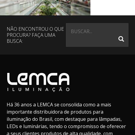
NÃO ENCONTROU O QUE
PROCURA? FAÇA UMA
BUSCA:
Há 36 anos a LEMCA se consolida como a mais
importante distribuidora de produtos para
iluminação do Brasil, com destaque para lâmpadas,
LEDs e luminárias, tendo o compromisso de oferecer
a seus clientes produtos de alta qualidade, com