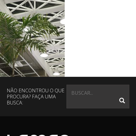
NÃO ENCONTROU O QUE
PROCURA? FAÇA UMA
BUSCA: