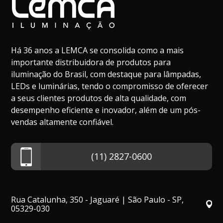
Há 36 anos a LEMCA se consolida como a mais
importante distribuidora de produtos para
iluminação do Brasil, com destaque para lâmpadas,
LEDs e luminárias, tendo o compromisso de oferecer
a seus clientes produtos de alta qualidade, com
desempenho eficiente e inovador, além de um pós-
vendas altamente confiável.
(11) 2827-0600
Rua Catalunha, 350 - Jaguaré | São Paulo - SP,
05329-030