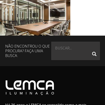
NÃO ENCONTROU O QUE
PROCURA? FAÇA UMA
BUSCA: