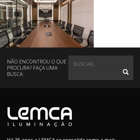
NÃO ENCONTROU O QUE
PROCURA? FAÇA UMA
BUSCA: