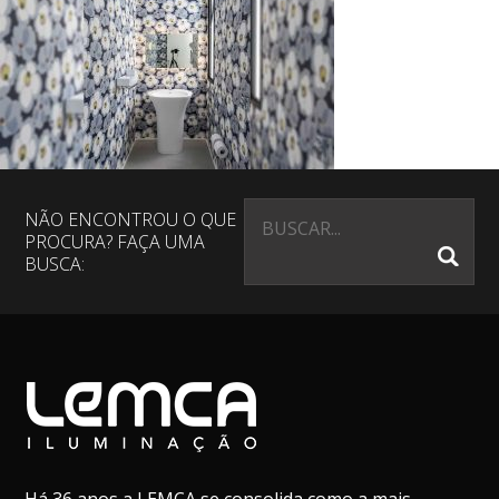
NÃO ENCONTROU O QUE
PROCURA? FAÇA UMA
BUSCA: