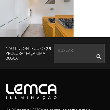
NÃO ENCONTROU O QUE
PROCURA? FAÇA UMA
BUSCA: