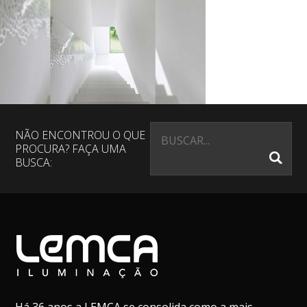
NÃO ENCONTROU O QUE
PROCURA? FAÇA UMA
BUSCA: