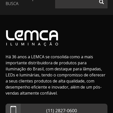
BUSCA:
Há 36 anos a LEMCA se consolida como a mais
importante distribuidora de produtos para
iluminação do Brasil, com destaque para lâmpadas,
LEDs e luminárias, tendo o compromisso de oferecer
a seus clientes produtos de alta qualidade, com
desempenho eficiente e inovador, além de um pós-
vendas altamente confiável.
(11) 2827-0600