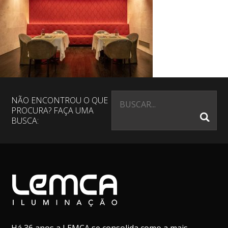
NÃO ENCONTROU O QUE
PROCURA? FAÇA UMA
BUSCA: